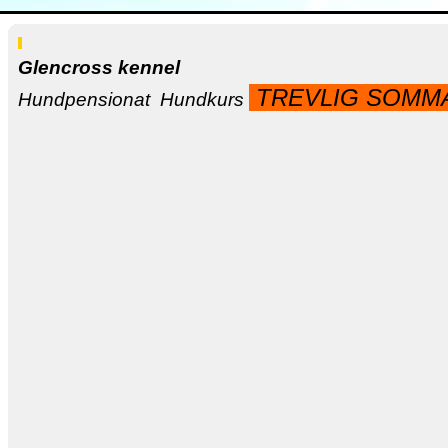
Glencross kennel
TREVLIG SOMM
Hundpensionat Hundkurs