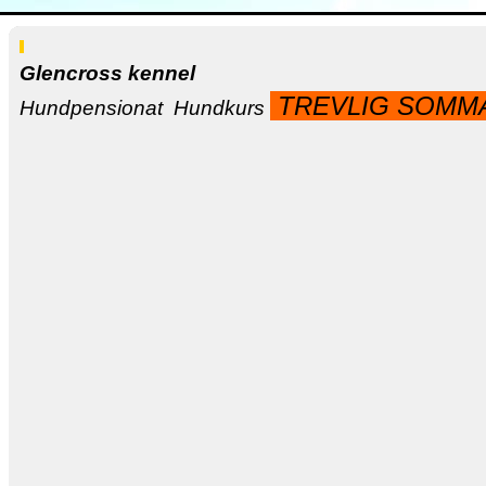
Glencross kennel
TREVLIG SOMM
Hundpensionat Hundkurs